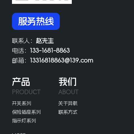
服务热线
联系人：
赵先生
电话：
133-1681-8863
邮箱：
13316818863@139.com
产品
我们
PRODUCT
ABOUT
开关系列
关于羿航
保险插座系列
联系方式
指示灯系列