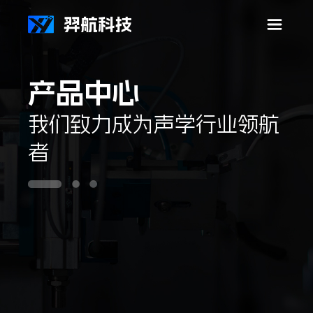
首
产品中心
我们致力成为声学行业领航
者
页