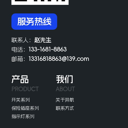
服务热线
联系人：
赵先生
电话：
133-1681-8863
邮箱：
13316818863@139.com
产品
我们
PRODUCT
ABOUT
开关系列
关于羿航
保险插座系列
联系方式
指示灯系列