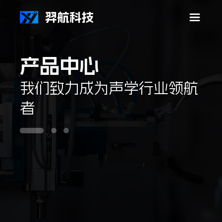
首
产品中心
我们致力成为声学行业领航
者
页