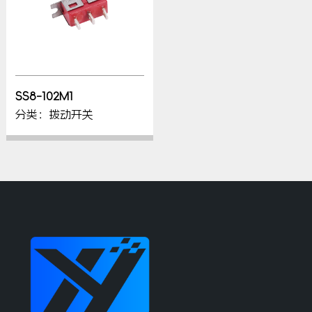
SS8-102M1
分类：拨动开关