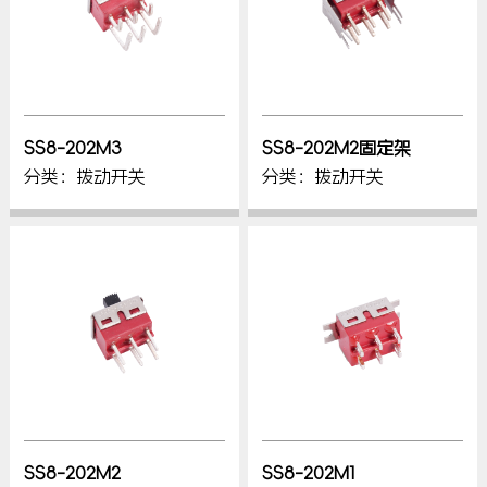
SS8-202M3
SS8-202M2固定架
分类：拨动开关
分类：拨动开关
SS8-202M2
SS8-202M1