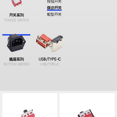
按钮开关
拨动开关
船型开关
开关系列
TOGGLE SWITCH
插座系列
USB/TYPE-C
BUTTON SWITCH
USB/TYPE-C