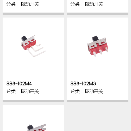
分类：拨动开关
分类：拨动开关
SS8-102M4
SS8-102M3
分类：拨动开关
分类：拨动开关